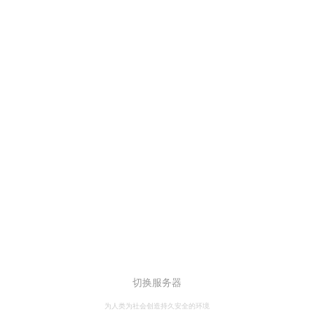
切换服务器
为人类为社会创造持久安全的环境