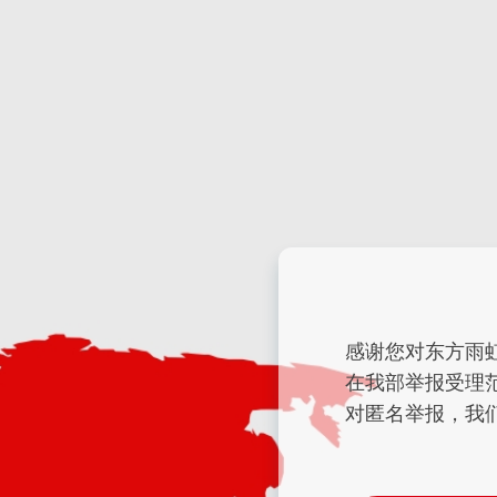
感谢您对东方雨
在我部举报受理
对匿名举报，我